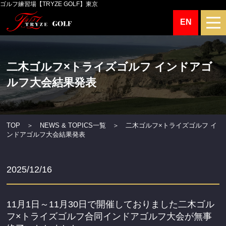
ゴルフ練習場【TRYZE GOLF】東京
EN
二木ゴルフ×トライズゴルフ インドアゴ
ルフ大会結果発表
TOP
＞
NEWS & TOPICS一覧
＞ 二木ゴルフ×トライズゴルフ イ
ンドアゴルフ大会結果発表
2025/12/16
11月1日～11月30日で開催しておりました二木ゴル
フ×トライズゴルフ合同インドアゴルフ大会が無事