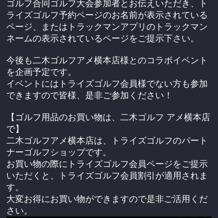
ゴルフ合同ゴルフ大会参加者とお伝えいただき、ト
ライズゴルフ予約ページのお名前が表示されている
ページ、またはトラックマンアプリのトラックマン
ネームの表示されているページをご提示下さい。
今後も二木ゴルフアメ横本店様とのコラボイベント
を企画予定です。
イベントにはトライズゴルフ会員様でない方も参加
できますので皆様、是非ご参加ください！
【ゴルフ用品のお買い物は、二木ゴルフ アメ横本店
で】
二木ゴルフアメ横本店は、トライズゴルフのパート
ナーゴルフショップです。
お買い物の際にトライズゴルフ会員ページをご提示
いただくと、トライズゴルフ会員割引が適用されま
す。
大変お得にお買い物ができますので是非ご活用くだ
さい。