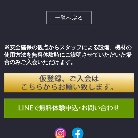
一覧へ戻る
※安全確保の観点からスタッフによる設備、機材の
使用方法を無料体験時にご説明させていただいた場
合のみご入会いただけます。